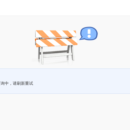
查询中，请刷新重试