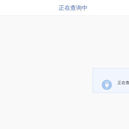
正在查询中
正在