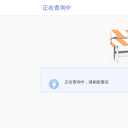
正在查询中
正在查询中，请刷新重试